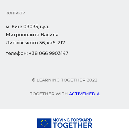
КОНТАКТИ
м. Київ 03035, вул.
Митрополита Василя
Липківського 36, каб. 217
телефон: +38 066 9903147
© LEARNING TOGETHER 2022
TOGETHER WITH
ACTIVEMEDIA