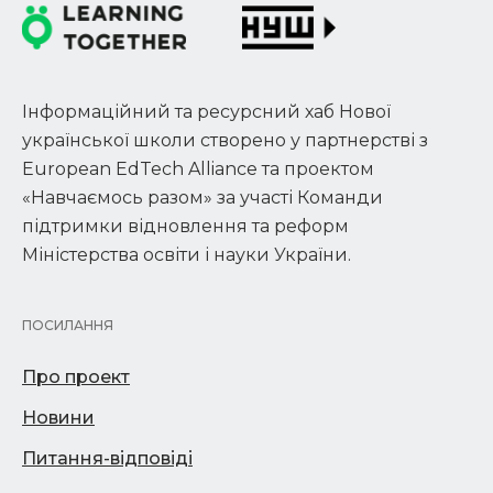
Інформаційний та ресурсний хаб Нової
української школи створено у партнерстві з
European EdTech Alliance та проектом
«Навчаємось разом» за участі Команди
підтримки відновлення та реформ
Міністерства освіти і науки України.
ПОСИЛАННЯ
Про проект
Новини
Питання-відповіді