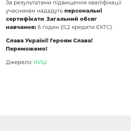
За результатами підвищення кваліфікації
учасникам нададуть
персональні
сертифікати
.
Загальний обсяг
навчання:
6 годин (0,2 кредити ЄКТС).
Слава Україні!
Героям Слава!
Переможемо!
Джерело:
НУШ