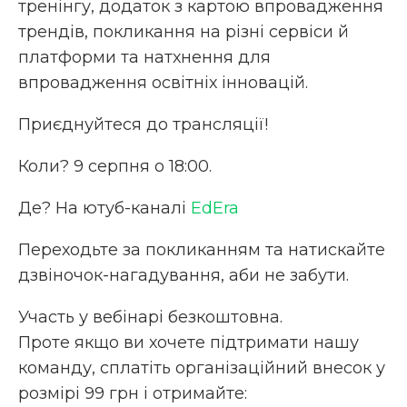
тренінгу, додаток з картою впровадження
трендів, покликання на різні сервіси й
платформи та натхнення для
впровадження освітніх інновацій.
Приєднуйтеся до трансляції!
Коли? 9 серпня о 18:00.
Де? На ютуб-каналі
EdEra
Переходьте за покликанням та натискайте
дзвіночок-нагадування, аби не забути.
Участь у вебінарі безкоштовна.
Проте якщо ви хочете підтримати нашу
команду, сплатіть організаційний внесок у
розмірі 99 грн і отримайте: