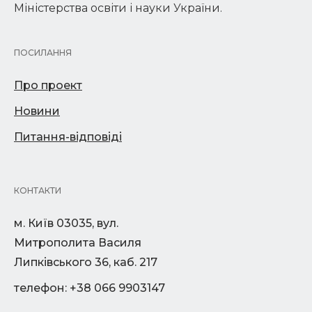
Міністерства освіти і науки України.
ПОСИЛАННЯ
Про проект
Новини
Питання-відповіді
КОНТАКТИ
м. Київ 03035, вул.
Митрополита Василя
Липківського 36, каб. 217
телефон: +38 066 9903147