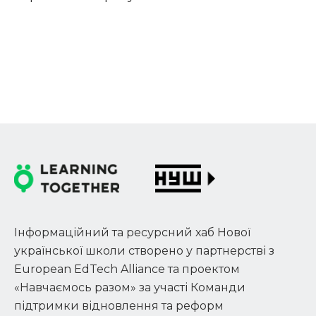
Інформаційний та ресурсний хаб Нової
української школи створено у партнерстві з
European EdTech Alliance та проектом
«Навчаємось разом» за участі Команди
підтримки відновлення та реформ