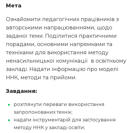
Мета
Ознайомити педагогічних працівників з
авторськими напрацюваннями, щодо
заданої теми. Поділитися практичними
порадами, основними напрямками та
техніками для використання методу
ненасильницької комунікації в освітньому
закладі. Надати інформацію про моделі
ННК, методи та прийоми.
Завдання:
розглянути переваги використання
запропонованих технік;
надати інструментарій для застосування
методу ННК у закладі освіти;