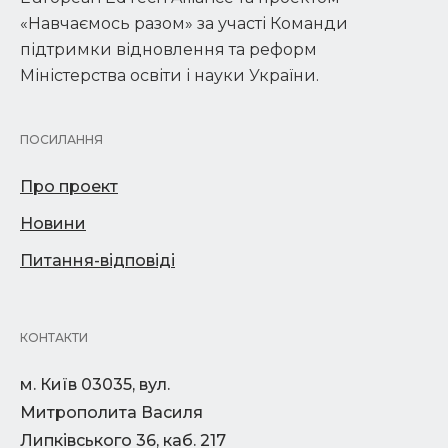
«Навчаємось разом» за участі Команди
підтримки відновлення та реформ
Міністерства освіти і науки України.
ПОСИЛАННЯ
Про проект
Новини
Питання-відповіді
КОНТАКТИ
м. Київ 03035, вул.
Митрополита Василя
Липківського 36, каб. 217