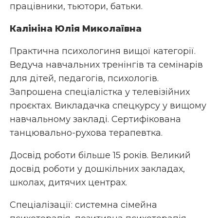
працівники, тьютори, батьки.
Калініна Юлія Миколаївна
Практична психологиня вищої категорії.
Ведуча навчальних тренінгів та семінарів
для дітей, педагогів, психологів.
Запрошена спеціалістка у телевізійних
проєктах. Викладачка спецкурсу у вищому
навчальному закладі. Сертифікована
танцювально-рухова терапевтка.
Досвід роботи більше 15 років. Великий
досвід роботи у дошкільних закладах,
школах, дитячих центрах.
Спеціалізації: системна сімейна