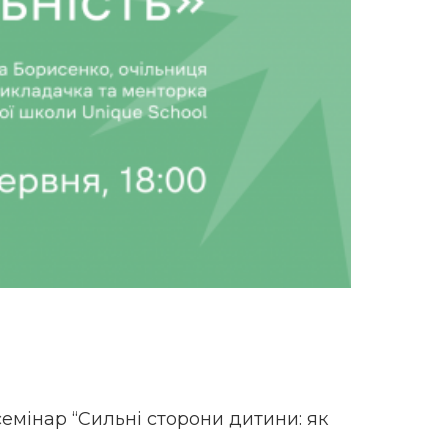
семінар “Сильні сторони дитини: як