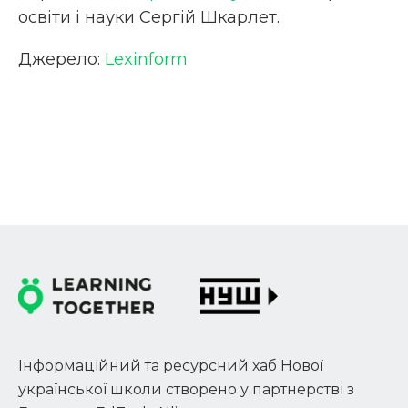
освіти і науки Сергій Шкарлет.
Джерело:
Lexinform
Інформаційний та ресурсний хаб Нової
української школи створено у партнерстві з