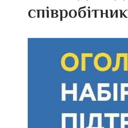
співробітник