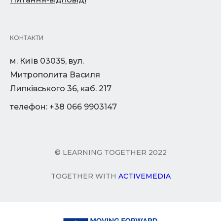
КОНТАКТИ
м. Київ 03035, вул.
Митрополита Василя
Липківського 36, каб. 217
телефон: +38 066 9903147
© LEARNING TOGETHER 2022
TOGETHER WITH
ACTIVEMEDIA