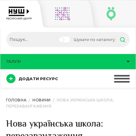
Шукати по каталогу
ГАЛУЗІ
ДОДАТИ РЕСУРС
ГОЛОВНА
НОВИНИ
НОВА УКРАЇНСЬКА ШКОЛА:
ПЕРЕЗАВАНТАЖЕННЯ
Нова українська школа: