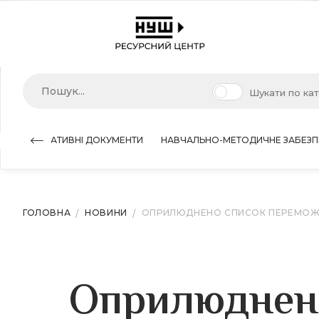
Шукати по ка
НОРМАТИВНІ ДОКУМЕНТИ
НАВЧАЛЬНО-МЕТОДИЧНЕ ЗАБЕЗП
ГОЛОВНА
НОВИНИ
ОПРИЛЮДНЕНО СПИСОК ПЕРЕМОЖЦІВ
Оприлюднено