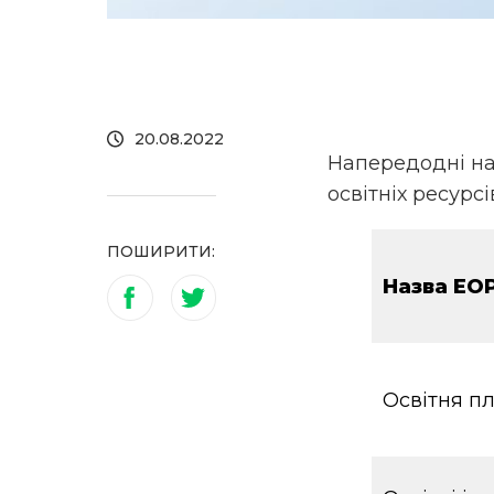
20.08.2022
Напередодні на
освітніх ресурс
ПОШИРИТИ:
Назва ЕО
Освітня п