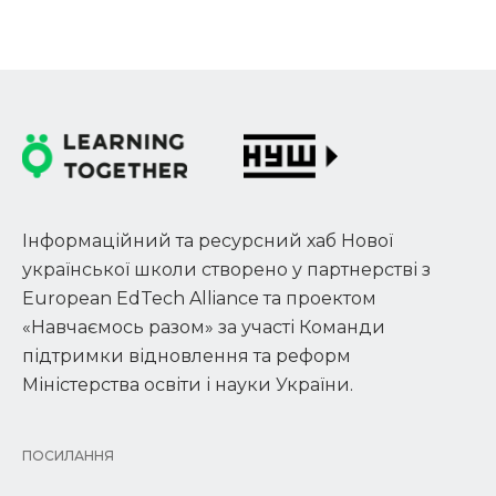
Інформаційний та ресурсний хаб Нової
української школи створено у партнерстві з
European EdTech Alliance та проектом
«Навчаємось разом» за участі Команди
підтримки відновлення та реформ
Міністерства освіти і науки України.
ПОСИЛАННЯ