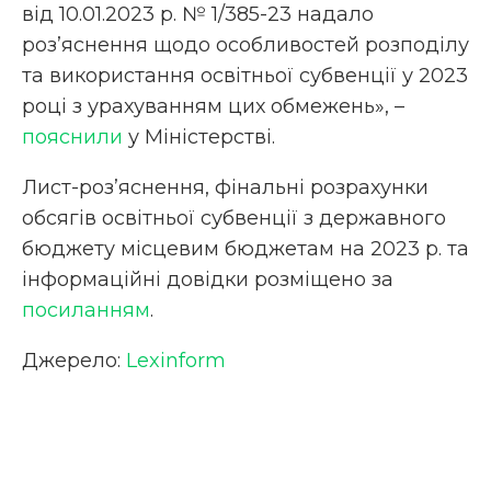
від 10.01.2023 р. № 1/385-23 надало
роз’яснення щодо особливостей розподілу
та використання освітньої субвенції у 2023
році з урахуванням цих обмежень», –
пояснили
у Міністерстві.
Лист-роз’яснення, фінальні розрахунки
обсягів освітньої субвенції з державного
бюджету місцевим бюджетам на 2023 р. та
інформаційні довідки розміщено за
посиланням
.
Джерело:
Lexinform