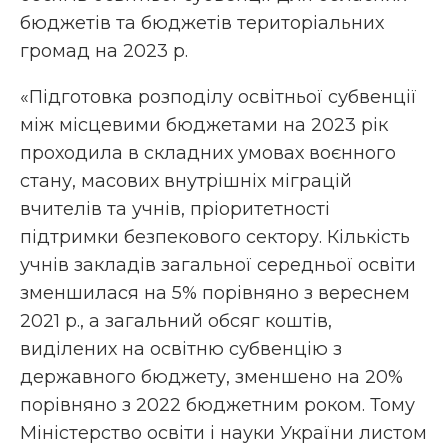
бюджетів та бюджетів територіальних
громад на 2023 р.
«Підготовка розподілу освітньої субвенції
між місцевими бюджетами на 2023 рік
проходила в складних умовах воєнного
стану, масових внутрішніх міграцій
вчителів та учнів, пріоритетності
підтримки безпекового сектору. Кількість
учнів закладів загальної середньої освіти
зменшилася на 5% порівняно з вереснем
2021 р., а загальний обсяг коштів,
виділених на освітню субвенцію з
державного бюджету, зменшено на 20%
порівняно з 2022 бюджетним роком. Тому
Міністерство освіти і науки України листом