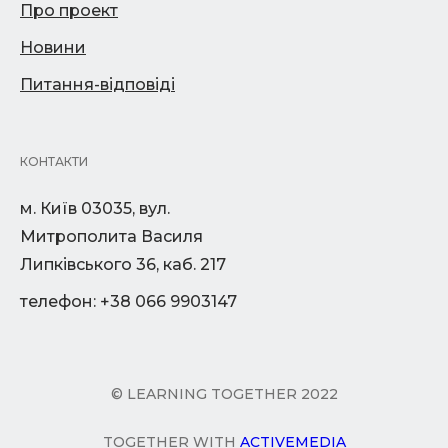
Про проект
Новини
Питання-відповіді
КОНТАКТИ
м. Київ 03035, вул.
Митрополита Василя
Липківського 36, каб. 217
телефон: +38 066 9903147
© LEARNING TOGETHER 2022
TOGETHER WITH
ACTIVEMEDIA