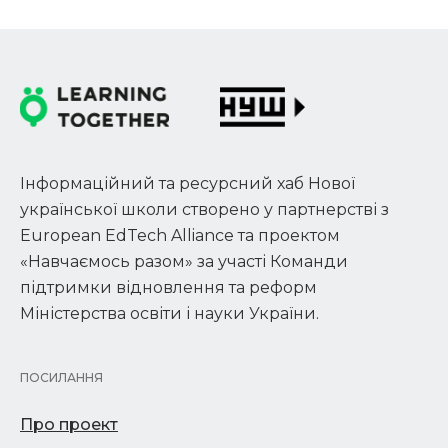
Інформаційний та ресурсний хаб Нової
української школи створено у партнерстві з
European EdTech Alliance та проектом
«Навчаємось разом» за участі Команди
підтримки відновлення та реформ
Міністерства освіти і науки України.
ПОСИЛАННЯ
Про проект