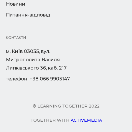
Новини
Питання-відповіді
КОНТАКТИ
м. Київ 03035, вул.
Митрополита Василя
Липківського 36, каб. 217
телефон: +38 066 9903147
© LEARNING TOGETHER 2022
TOGETHER WITH
ACTIVEMEDIA