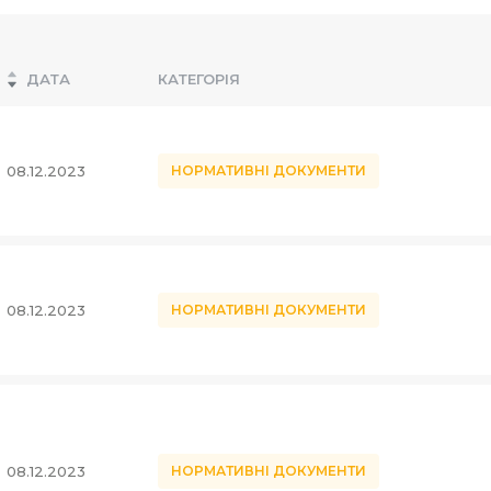
ДАТА
КАТЕГОРІЯ
08.12.2023
НОРМАТИВНІ ДОКУМЕНТИ
08.12.2023
НОРМАТИВНІ ДОКУМЕНТИ
08.12.2023
НОРМАТИВНІ ДОКУМЕНТИ