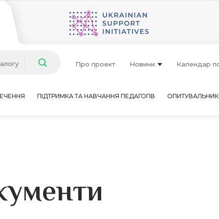
талогу
Про проект
Новини
Календар п
ЕЧЕННЯ
ПІДТРИМКА ТА НАВЧАННЯ ПЕДАГОГІВ
ОПИТУВАЛЬНИК
кументи