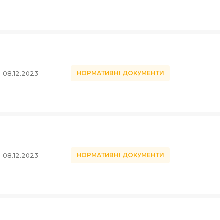
08.12.2023
НОРМАТИВНІ ДОКУМЕНТИ
08.12.2023
НОРМАТИВНІ ДОКУМЕНТИ