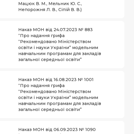
Мацюк В. М., Мельник Ю. С.,
Непорожня Л. В., Сіпій В. В.)
Наказ МОН від 24.07.2023 № 883
“Про надання грифа
“Рекомендовано Міністерством
освіти і науки України” модельним
навчальним програмам для закладів
загальної середньої освіти”
Наказ МОН від 16.08.2023 № 1001
“Про надання грифа
“Рекомендовано Міністерством
освіти і науки України” модельним
навчальним програмам для закладів
загальної середньої освіти”
Наказ МОН від 06.09.2023 № 1090