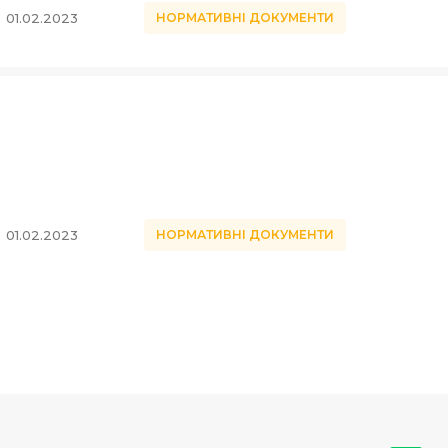
01.02.2023
НОРМАТИВНІ ДОКУМЕНТИ
01.02.2023
НОРМАТИВНІ ДОКУМЕНТИ