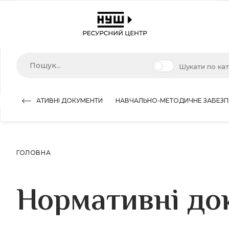
Шукати по ка
НОРМАТИВНІ ДОКУМЕНТИ
НАВЧАЛЬНО-МЕТОДИЧНЕ ЗАБЕЗП
ГОЛОВНА
Нормативні до