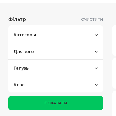
Фільтр
ОЧИСТИТИ
Категорія
Для кого
Галузь
Клас
ПОКАЗАТИ