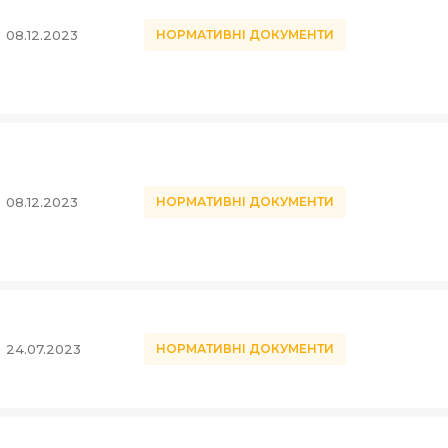
08.12.2023
НОРМАТИВНІ ДОКУМЕНТИ
08.12.2023
НОРМАТИВНІ ДОКУМЕНТИ
24.07.2023
НОРМАТИВНІ ДОКУМЕНТИ