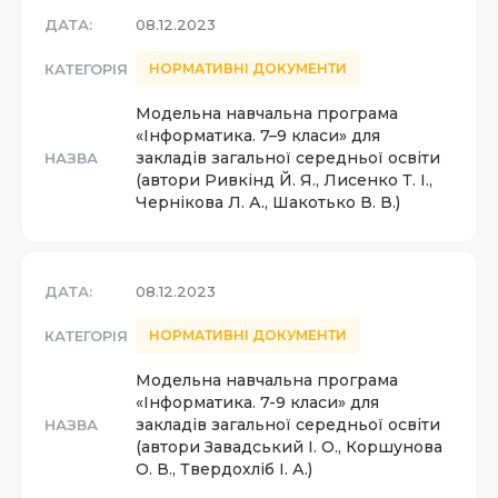
ДАТА:
08.12.2023
КАТЕГОРІЯ
НОРМАТИВНІ ДОКУМЕНТИ
Модельна навчальна програма
«Інформатика. 7–9 класи» для
закладів загальної середньої освіти
НАЗВА
(автори Ривкінд Й. Я., Лисенко Т. І.,
Чернікова Л. А., Шакотько В. В.)
ДАТА:
08.12.2023
КАТЕГОРІЯ
НОРМАТИВНІ ДОКУМЕНТИ
Модельна навчальна програма
«Інформатика. 7-9 класи» для
закладів загальної середньої освіти
НАЗВА
(автори Завадський І. О., Коршунова
О. В., Твердохліб І. А.)