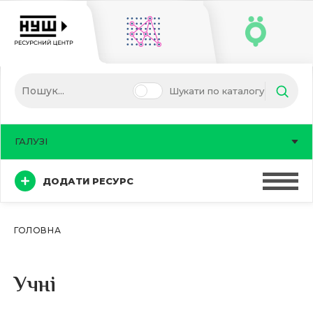
Шукати по каталогу
ГАЛУЗІ
ДОДАТИ РЕСУРС
ГОЛОВНА
Учні