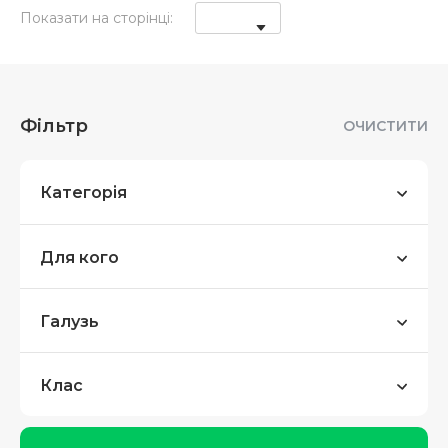
Показати на сторінці:
Фільтр
ОЧИСТИТИ
Категорія
Для кого
Галузь
Клас