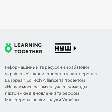
Інформаційний та ресурсний хаб Нової
української школи створено у партнерстві з
European EdTech Alliance та проектом
«Навчаємось разом» за участі Команди
підтримки відновлення та реформ
Міністерства освіти і науки України.