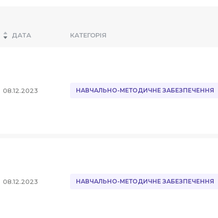
ДАТА
КАТЕГОРІЯ
08.12.2023
НАВЧАЛЬНО-МЕТОДИЧНЕ ЗАБЕЗПЕЧЕННЯ
08.12.2023
НАВЧАЛЬНО-МЕТОДИЧНЕ ЗАБЕЗПЕЧЕННЯ