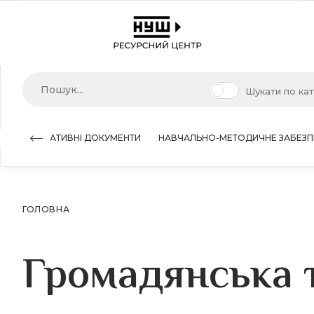
Шукати по ка
НОРМАТИВНІ ДОКУМЕНТИ
НАВЧАЛЬНО-МЕТОДИЧНЕ ЗАБЕЗП
ГОЛОВНА
Громадянська 