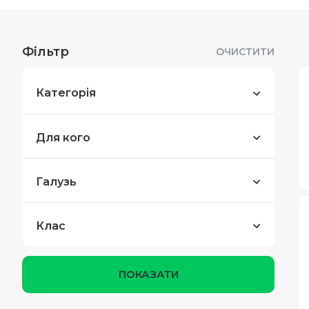
Фільтр
ОЧИСТИТИ
Категорія
Для кого
Галузь
Клас
ПОКАЗАТИ