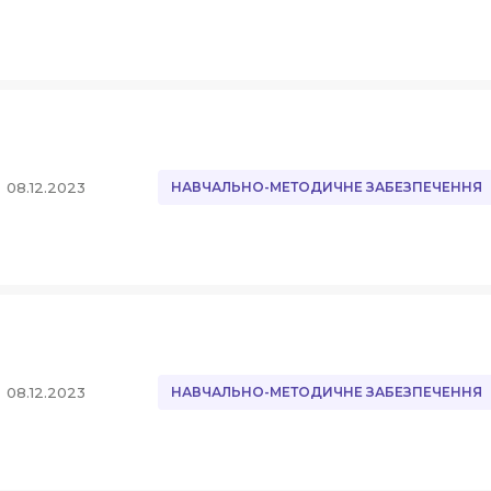
08.12.2023
НАВЧАЛЬНО-МЕТОДИЧНЕ ЗАБЕЗПЕЧЕННЯ
08.12.2023
НАВЧАЛЬНО-МЕТОДИЧНЕ ЗАБЕЗПЕЧЕННЯ