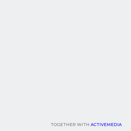
TOGETHER WITH
ACTIVEMEDIA