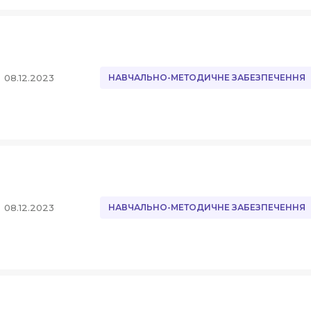
08.12.2023
НАВЧАЛЬНО-МЕТОДИЧНЕ ЗАБЕЗПЕЧЕННЯ
08.12.2023
НАВЧАЛЬНО-МЕТОДИЧНЕ ЗАБЕЗПЕЧЕННЯ