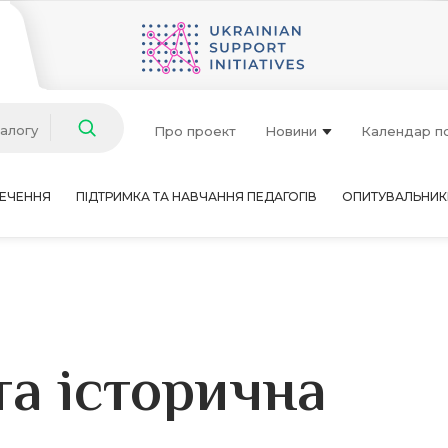
талогу
Про проект
Новини
Календар п
ЕЧЕННЯ
ПІДТРИМКА ТА НАВЧАННЯ ПЕДАГОГІВ
ОПИТУВАЛЬНИК
та історична