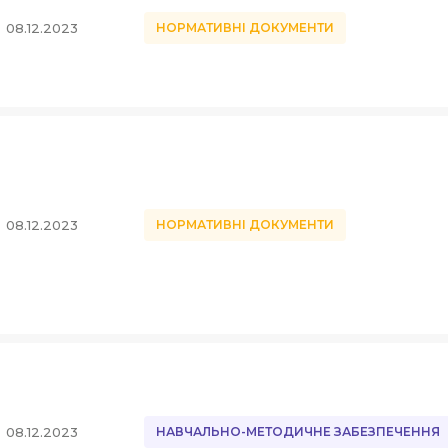
08.12.2023
НОРМАТИВНІ ДОКУМЕНТИ
08.12.2023
НОРМАТИВНІ ДОКУМЕНТИ
08.12.2023
НАВЧАЛЬНО-МЕТОДИЧНЕ ЗАБЕЗПЕЧЕННЯ