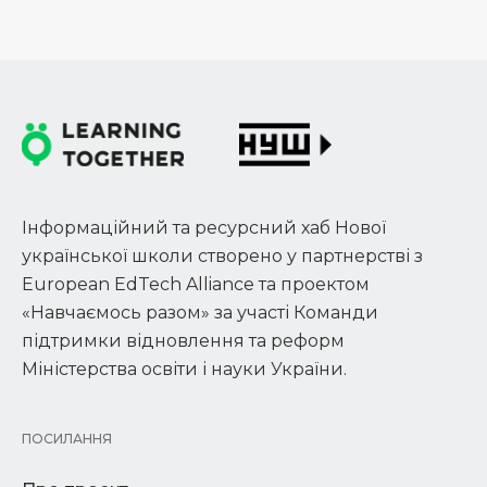
Інформаційний та ресурсний хаб Нової
української школи створено у партнерстві з
European EdTech Alliance та проектом
«Навчаємось разом» за участі Команди
підтримки відновлення та реформ
Міністерства освіти і науки України.
ПОСИЛАННЯ