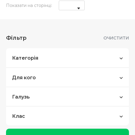
Показати на сторінці:
Фільтр
ОЧИСТИТИ
Категорія
Для кого
Галузь
Клас