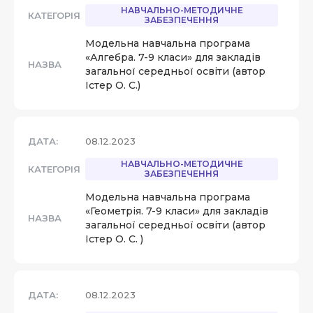
НАВЧАЛЬНО-МЕТОДИЧНЕ
КАТЕГОРІЯ
ЗАБЕЗПЕЧЕННЯ
Модельна навчальна програма
«Алгебра. 7-9 класи» для закладів
НАЗВА
загальної середньої освіти (автор
Істер О. С.)
ДАТА:
08.12.2023
НАВЧАЛЬНО-МЕТОДИЧНЕ
КАТЕГОРІЯ
ЗАБЕЗПЕЧЕННЯ
Модельна навчальна програма
«Геометрія. 7-9 класи» для закладів
НАЗВА
загальної середньої освіти (автор
Істер О. С. )
ДАТА:
08.12.2023