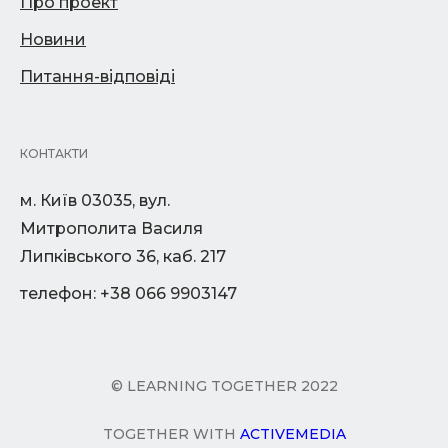
Про проект
Новини
Питання-відповіді
КОНТАКТИ
м. Київ 03035, вул.
Митрополита Василя
Липківського 36, каб. 217
телефон: +38 066 9903147
© LEARNING TOGETHER 2022
TOGETHER WITH
ACTIVEMEDIA