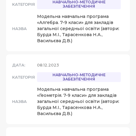
НАВЧАЛЬНО-МЕТОДИЧНЕ
КАТЕГОРІЯ
ЗАБЕЗПЕЧЕННЯ
Модельна навчальна програма
«Алгебра. 7-9 класи» для закладів
загальної середньої освіти (автори:
НАЗВА
Бурда М.І., Тарасенкова Н.А.,
Васильєва Д.В.)
ДАТА:
08.12.2023
НАВЧАЛЬНО-МЕТОДИЧНЕ
КАТЕГОРІЯ
ЗАБЕЗПЕЧЕННЯ
Модельна навчальна програма
«Геометрія. 7-9 класи» для закладів
загальної середньої освіти (автори:
НАЗВА
Бурда М.І., Тарасенкова Н.А.,
Васильєва Д.В.)