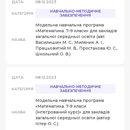
ДАТА:
08.12.2023
НАВЧАЛЬНО-МЕТОДИЧНЕ
КАТЕГОРІЯ
ЗАБЕЗПЕЧЕННЯ
Модельна навчальна програма
«Математика. 7–9 класи» для закладів
загальної середньої освіти (авт.
НАЗВА
Василишин М. С., Миляник А. І.,
Працьовитий М. В., Простакова Ю. С.,
Школьний О. В.)
ДАТА:
08.12.2023
НАВЧАЛЬНО-МЕТОДИЧНЕ
КАТЕГОРІЯ
ЗАБЕЗПЕЧЕННЯ
Модельна навчальна програма
«Математика. 7-9 класи
(інтегрований курс)» для закладів
НАЗВА
загальної середньої освіти (автор
Істер О. С.)