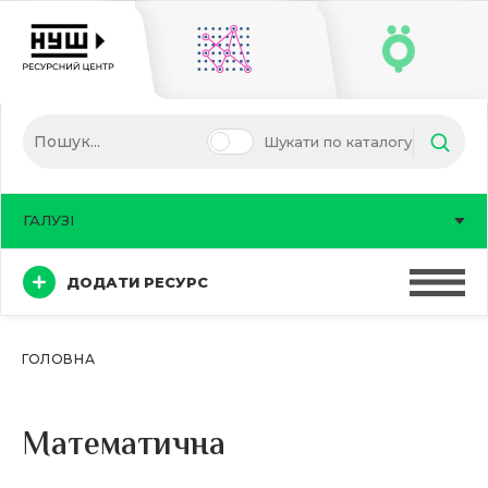
Шукати по каталогу
ГАЛУЗІ
ДОДАТИ РЕСУРС
ГОЛОВНА
Математична