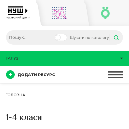
Шукати по каталогу
ГАЛУЗІ
ДОДАТИ РЕСУРС
ГОЛОВНА
1-4 класи