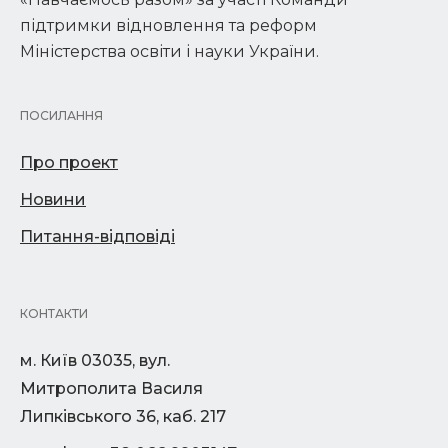
підтримки відновлення та реформ
Міністерства освіти і науки України.
ПОСИЛАННЯ
Про проект
Новини
Питання-відповіді
КОНТАКТИ
м. Київ 03035, вул.
Митрополита Василя
Липківського 36, каб. 217