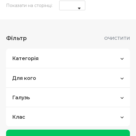
Показати на сторінці:
Фільтр
ОЧИСТИТИ
Категорія
Для кого
Галузь
Клас