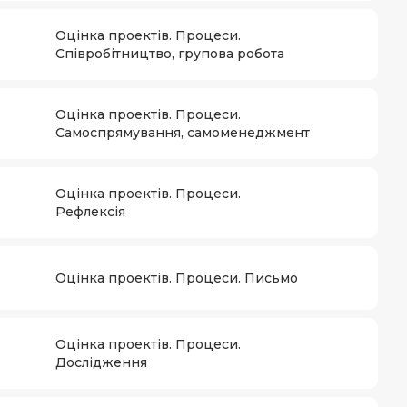
Оцінка проектів. Процеси.
Співробітництво, групова робота
Оцінка проектів. Процеси.
Самоспрямування, самоменеджмент
Оцінка проектів. Процеси.
Рефлексія
Оцінка проектів. Процеси. Письмо
Оцінка проектів. Процеси.
Дослідження