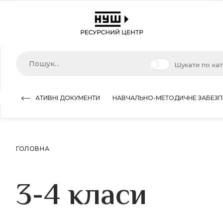
Шукати по ка
НОРМАТИВНІ ДОКУМЕНТИ
НАВЧАЛЬНО-МЕТОДИЧНЕ ЗАБЕЗП
ГОЛОВНА
3-4 класи