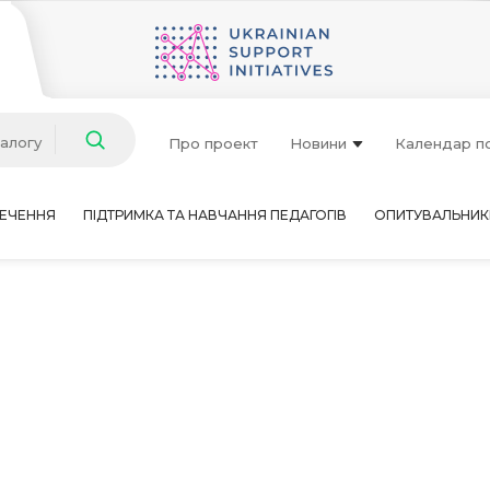
талогу
Про проект
Новини
Календар п
ЕЧЕННЯ
ПІДТРИМКА ТА НАВЧАННЯ ПЕДАГОГІВ
ОПИТУВАЛЬНИК