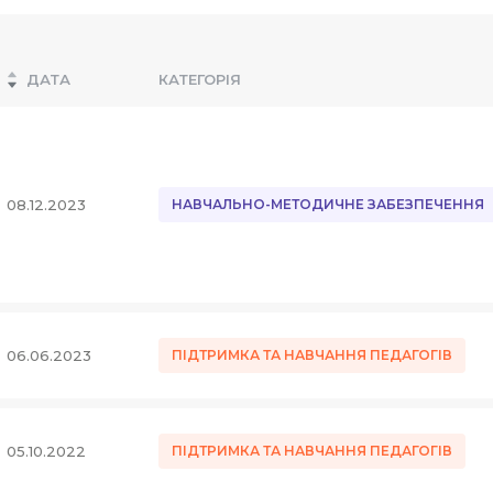
ДАТА
КАТЕГОРІЯ
08.12.2023
НАВЧАЛЬНО-МЕТОДИЧНЕ ЗАБЕЗПЕЧЕННЯ
06.06.2023
ПІДТРИМКА ТА НАВЧАННЯ ПЕДАГОГІВ
05.10.2022
ПІДТРИМКА ТА НАВЧАННЯ ПЕДАГОГІВ