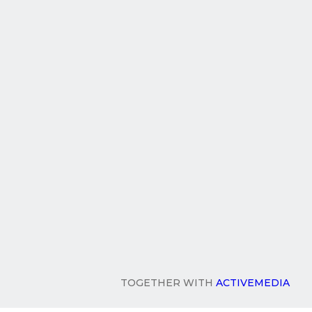
TOGETHER WITH
ACTIVEMEDIA