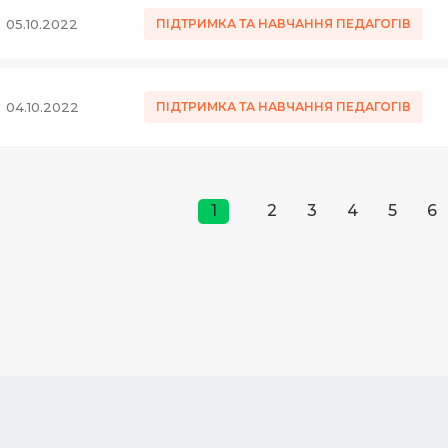
05.10.2022
ПІДТРИМКА ТА НАВЧАННЯ ПЕДАГОГІВ
04.10.2022
ПІДТРИМКА ТА НАВЧАННЯ ПЕДАГОГІВ
1
2
3
4
5
6