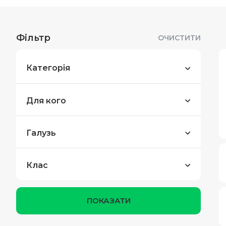
Фільтр
ОЧИСТИТИ
Категорія
Для кого
Галузь
Клас
ПОКАЗАТИ