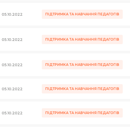
05.10.2022
ПІДТРИМКА ТА НАВЧАННЯ ПЕДАГОГІВ
05.10.2022
ПІДТРИМКА ТА НАВЧАННЯ ПЕДАГОГІВ
05.10.2022
ПІДТРИМКА ТА НАВЧАННЯ ПЕДАГОГІВ
05.10.2022
ПІДТРИМКА ТА НАВЧАННЯ ПЕДАГОГІВ
05.10.2022
ПІДТРИМКА ТА НАВЧАННЯ ПЕДАГОГІВ