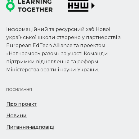
Інформаційний та ресурсний хаб Нової
української школи створено у партнерстві з
European EdTech Alliance та проектом
«Навчаємось разом» за участі Команди
підтримки відновлення та реформ
Міністерства освіти і науки України.
ПОСИЛАННЯ
Про проект
Новини
Питання-відповіді