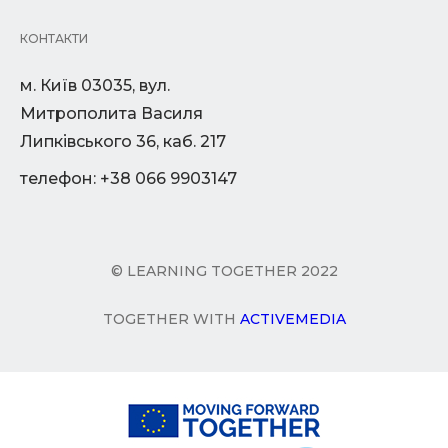
КОНТАКТИ
м. Київ 03035, вул.
Митрополита Василя
Липківського 36, каб. 217
телефон: +38 066 9903147
© LEARNING TOGETHER 2022
TOGETHER WITH
ACTIVEMEDIA