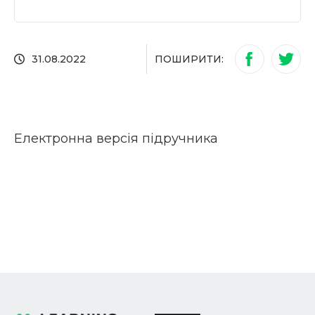
ПОШИРИТИ:
31.08.2022
Електронна версія підручника