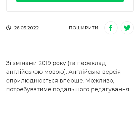
ПОШИРИТИ:
26.05.2022
Зі змінами 2019 року (та переклад
англійською мовою). Англійська версія
оприлюднюється вперше. Можливо,
потребуватиме подальшого редагування