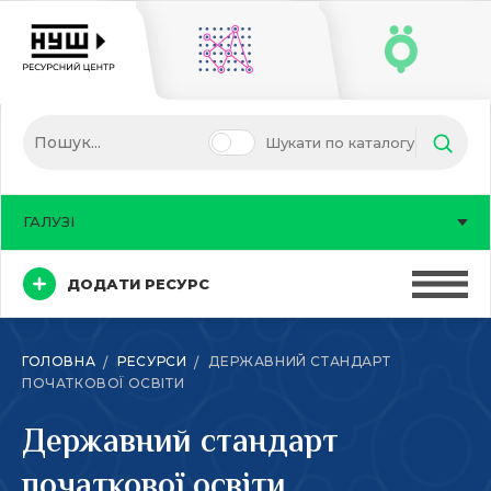
Шукати по каталогу
ГАЛУЗІ
ДОДАТИ РЕСУРС
ГОЛОВНА
РЕСУРСИ
ДЕРЖАВНИЙ СТАНДАРТ
ПОЧАТКОВОЇ ОСВІТИ
Державний стандарт
початкової освіти