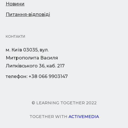
Новини
Питання-відповіді
КОНТАКТИ
м. Київ 03035, вул.
Митрополита Василя
Липківського 36, каб. 217
телефон: +38 066 9903147
© LEARNING TOGETHER 2022
TOGETHER WITH
ACTIVEMEDIA