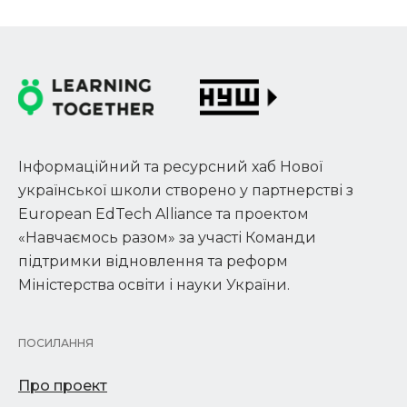
Інформаційний та ресурсний хаб Нової
української школи створено у партнерстві з
European EdTech Alliance та проектом
«Навчаємось разом» за участі Команди
підтримки відновлення та реформ
Міністерства освіти і науки України.
ПОСИЛАННЯ
Про проект