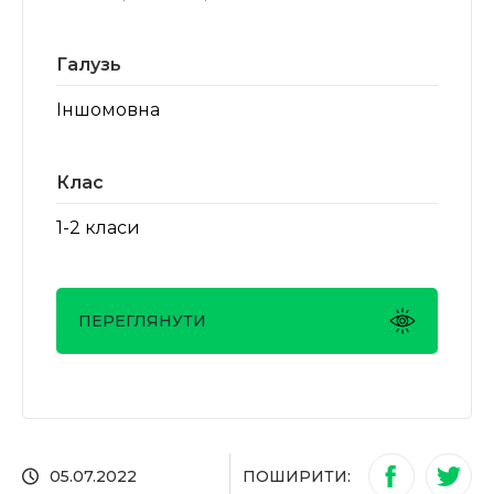
Галузь
Іншомовна
Клас
1-2 класи
ПЕРЕГЛЯНУТИ
ПОШИРИТИ:
05.07.2022