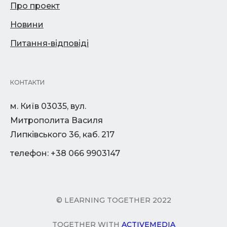
Про проект
Новини
Питання-відповіді
КОНТАКТИ
м. Київ 03035, вул.
Митрополита Василя
Липківського 36, каб. 217
телефон: +38 066 9903147
© LEARNING TOGETHER 2022
TOGETHER WITH
ACTIVEMEDIA