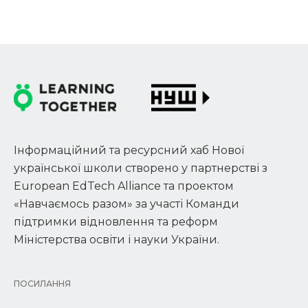
Інформаційний та ресурсний хаб Нової
української школи створено у партнерстві з
European EdTech Alliance та проектом
«Навчаємось разом» за участі Команди
підтримки відновлення та реформ
Міністерства освіти і науки України.
ПОСИЛАННЯ