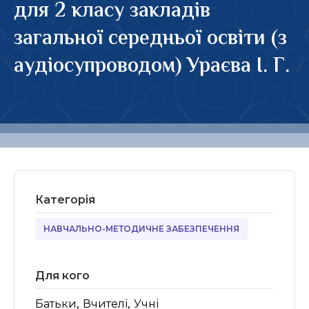
для 2 класу закладів
загальної середньої освіти (з
аудіосупроводом) Ураєва І. Г.
Категорія
НАВЧАЛЬНО-МЕТОДИЧНЕ ЗАБЕЗПЕЧЕННЯ
Для кого
,
,
Батьки
Вчителі
Учні