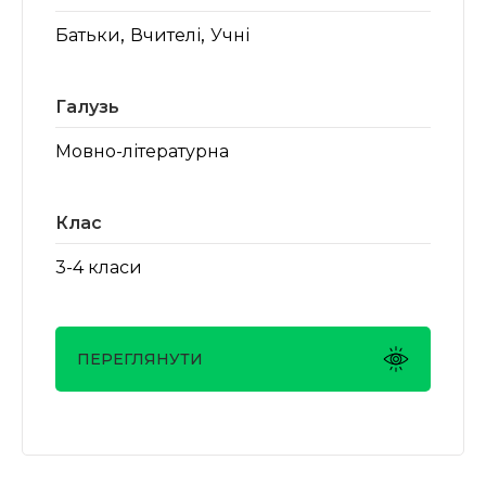
,
,
Батьки
Вчителі
Учні
Галузь
Мовно-літературна
Клас
3-4 класи
ПЕРЕГЛЯНУТИ