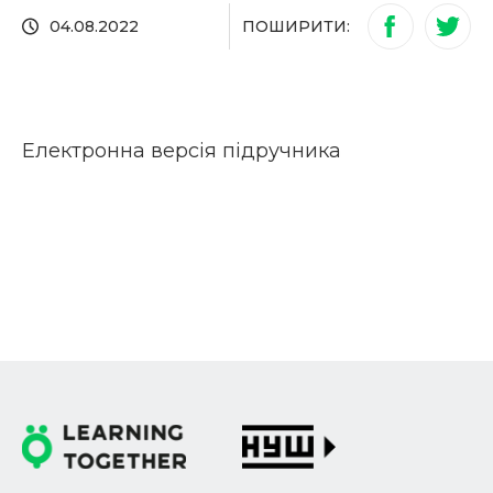
ПОШИРИТИ:
04.08.2022
Електронна версія підручника