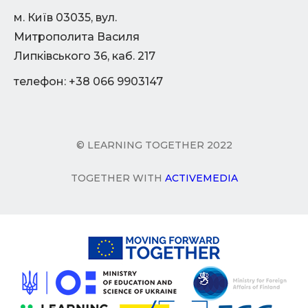
м. Київ 03035, вул.
Митрополита Василя
Липківського 36, каб. 217
телефон: +38 066 9903147
© LEARNING TOGETHER 2022
TOGETHER WITH
ACTIVEMEDIA