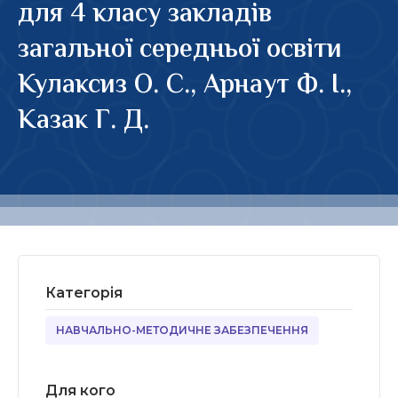
для 4 класу закладів
загальної середньої освіти
Кулаксиз О. С., Арнаут Ф. І.,
Казак Г. Д.
Категорія
НАВЧАЛЬНО-МЕТОДИЧНЕ ЗАБЕЗПЕЧЕННЯ
Для кого