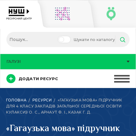
Шукати по каталогу
ГАЛУЗІ
ДОДАТИ РЕСУРС
ГОЛОВНА
РЕСУРСИ
«ГАГАУЗЬКА МОВА» ПІДРУЧНИК
ДЛЯ 4 КЛАСУ ЗАКЛАДІВ ЗАГАЛЬНОЇ СЕРЕДНЬОЇ ОСВІТИ
КУЛАКСИЗ О. С., АРНАУТ Ф. І., КАЗАК Г. Д.
«Гагаузька мова» підручник