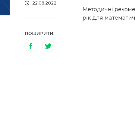
22.08.2022
Методичні рекоме
рік для математичн
ПОШИРИТИ: