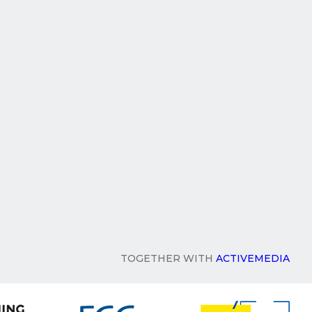
TOGETHER WITH
ACTIVEMEDIA