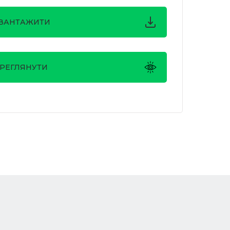
ВАНТАЖИТИ
РЕГЛЯНУТИ