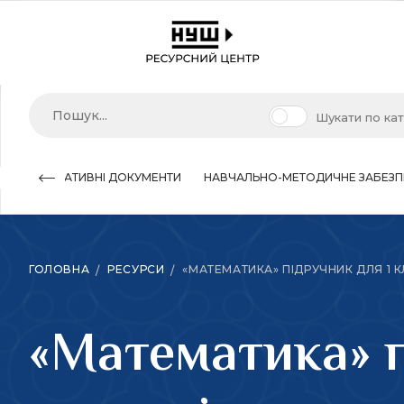
Шукати по ка
НОРМАТИВНІ ДОКУМЕНТИ
НАВЧАЛЬНО-МЕТОДИЧНЕ ЗАБЕЗП
ГОЛОВНА
РЕСУРСИ
«МАТЕМАТИКА» ПІДРУЧНИК ДЛЯ 1 КЛ
«Математика» п