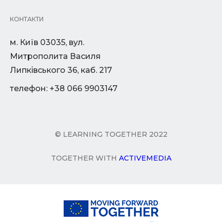
КОНТАКТИ
м. Київ 03035, вул.
Митрополита Василя
Липківського 36, каб. 217
телефон: +38 066 9903147
© LEARNING TOGETHER 2022
TOGETHER WITH
ACTIVEMEDIA