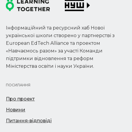
Інформаційний та ресурсний хаб Нової
української школи створено у партнерстві з
European EdTech Alliance та проектом
«Навчаємось разом» за участі Команди
підтримки відновлення та реформ
Міністерства освіти і науки України.
ПОСИЛАННЯ
Про проект
Новини
Питання-відповіді