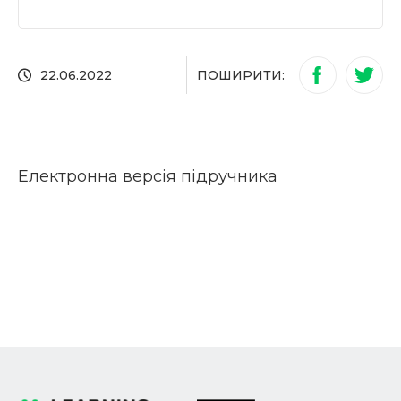
ПОШИРИТИ:
22.06.2022
Електронна версія підручника