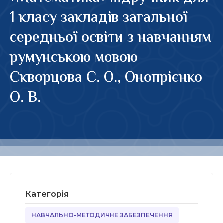
1 класу закладів загальної
середньої освіти з навчанням
румунською мовою
Скворцова С. О., Онопрієнко
О. В.
Категорія
НАВЧАЛЬНО-МЕТОДИЧНЕ ЗАБЕЗПЕЧЕННЯ