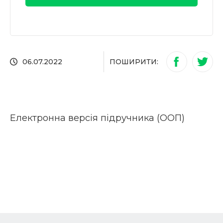
ПОШИРИТИ:
06.07.2022
Електронна версія підручника (ООП)