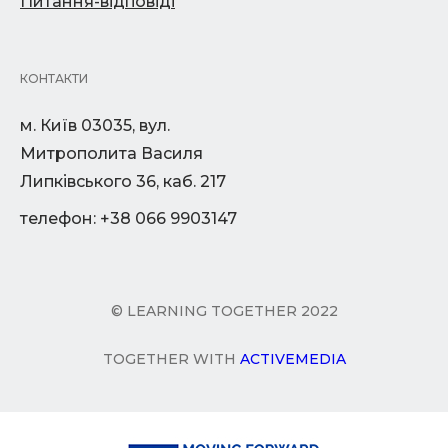
Питання-відповіді
КОНТАКТИ
м. Київ 03035, вул.
Митрополита Василя
Липківського 36, каб. 217
телефон: +38 066 9903147
© LEARNING TOGETHER 2022
TOGETHER WITH
ACTIVEMEDIA