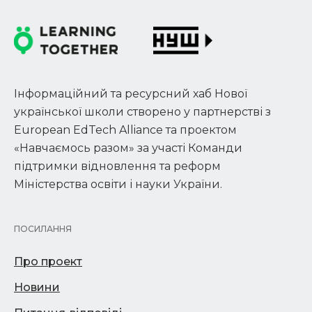
Інформаційний та ресурсний хаб Нової
української школи створено у партнерстві з
European EdTech Alliance та проектом
«Навчаємось разом» за участі Команди
підтримки відновлення та реформ
Міністерства освіти і науки України.
ПОСИЛАННЯ
Про проект
Новини