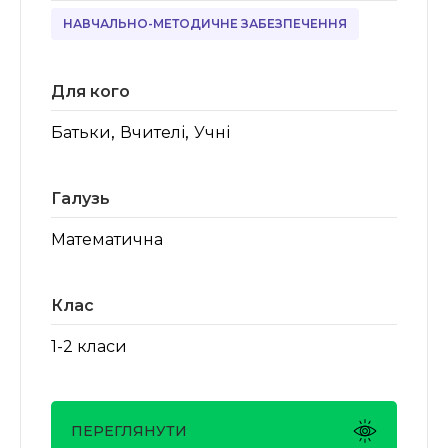
НАВЧАЛЬНО-МЕТОДИЧНЕ ЗАБЕЗПЕЧЕННЯ
Для кого
,
,
Батьки
Вчителі
Учні
Галузь
Математична
Клас
1-2 класи
ПЕРЕГЛЯНУТИ