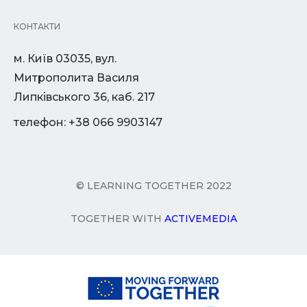
КОНТАКТИ
м. Київ 03035, вул.
Митрополита Василя
Липківського 36, каб. 217
телефон: +38 066 9903147
© LEARNING TOGETHER 2022
TOGETHER WITH
ACTIVEMEDIA