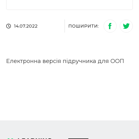
ПОШИРИТИ:
14.07.2022
Електронна версія підручника для ООП