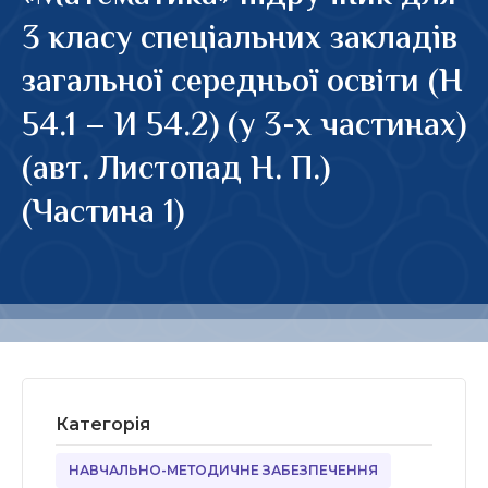
3 класу спеціальних закладів
загальної середньої освіти (Н
54.1 – И 54.2) (у 3-х частинах)
(авт. Листопад Н. П.)
(Частина 1)
Категорія
НАВЧАЛЬНО-МЕТОДИЧНЕ ЗАБЕЗПЕЧЕННЯ