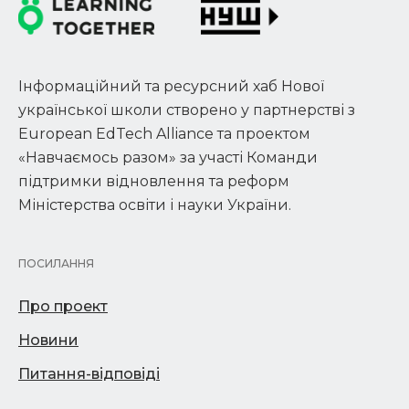
Інформаційний та ресурсний хаб Нової
української школи створено у партнерстві з
European EdTech Alliance та проектом
«Навчаємось разом» за участі Команди
підтримки відновлення та реформ
Міністерства освіти і науки України.
ПОСИЛАННЯ
Про проект
Новини
Питання-відповіді