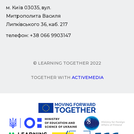
м. Київ 03035, вул.
Митрополита Василя
Липківського 36, каб. 217
телефон: +38 066 9903147
© LEARNING TOGETHER 2022
TOGETHER WITH
ACTIVEMEDIA