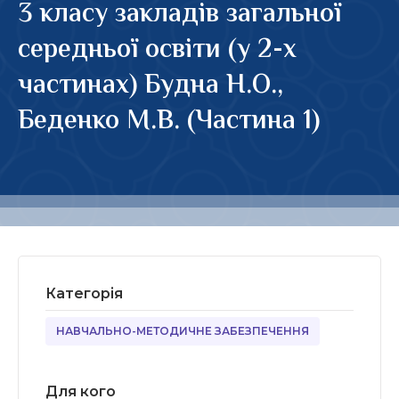
3 класу закладів загальної
середньої освіти (у 2-х
частинах) Будна Н.О.,
Беденко М.В. (Частина 1)
Категорія
НАВЧАЛЬНО-МЕТОДИЧНЕ ЗАБЕЗПЕЧЕННЯ
Для кого