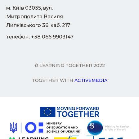
м. Київ 03035, вул.
Митрополита Василя
Липківського 36, каб. 217
телефон: +38 066 9903147
© LEARNING TOGETHER 2022
TOGETHER WITH
ACTIVEMEDIA