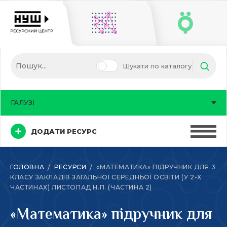
Шукати по каталогу
ГАЛУЗІ
ДОДАТИ РЕСУРС
ГОЛОВНА
РЕСУРСИ
«МАТЕМАТИКА» ПІДРУЧНИК ДЛЯ 3
КЛАСУ ЗАКЛАДІВ ЗАГАЛЬНОЇ СЕРЕДНЬОЇ ОСВІТИ (У 2-Х
ЧАСТИНАХ) ЛИСТОПАД Н.П. (ЧАСТИНА 2)
«Математика» підручник для