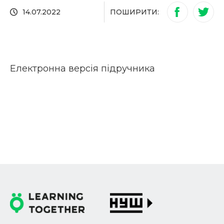
ПОШИРИТИ:
14.07.2022
Електронна версія підручника