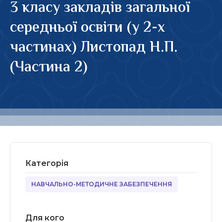
3 класу закладів загальної
середньої освіти (у 2-х
частинах) Листопад Н.П.
(Частина 2)
Категорія
НАВЧАЛЬНО-МЕТОДИЧНЕ ЗАБЕЗПЕЧЕННЯ
Для кого