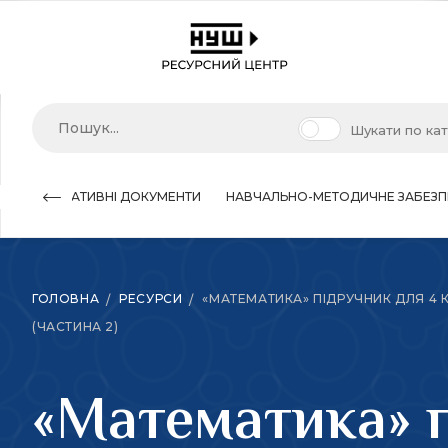
Шукати по ка
НОРМАТИВНІ ДОКУМЕНТИ
НАВЧАЛЬНО-МЕТОДИЧНЕ ЗАБЕЗП
ГОЛОВНА
РЕСУРСИ
«МАТЕМАТИКА» ПІДРУЧНИК ДЛЯ 4 
(ЧАСТИНА 2)
«Математика» п