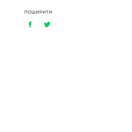
ПОШИРИТИ: