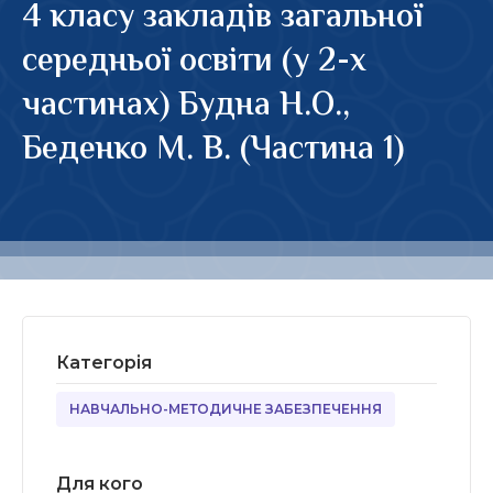
4 класу закладів загальної
середньої освіти (у 2-х
частинах) Будна Н.О.,
Беденко М. В. (Частина 1)
Категорія
НАВЧАЛЬНО-МЕТОДИЧНЕ ЗАБЕЗПЕЧЕННЯ
Для кого