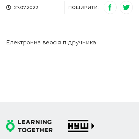
ПОШИРИТИ:
27.07.2022
Електронна версія підручника