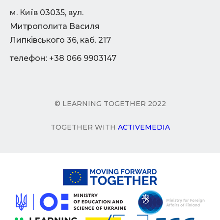
м. Київ 03035, вул.
Митрополита Василя
Липківського 36, каб. 217
телефон: +38 066 9903147
© LEARNING TOGETHER 2022
TOGETHER WITH
ACTIVEMEDIA