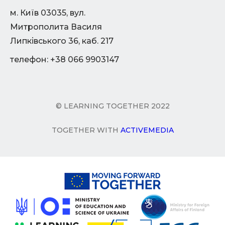
м. Київ 03035, вул.
Митрополита Василя
Липківського 36, каб. 217
телефон: +38 066 9903147
© LEARNING TOGETHER 2022
TOGETHER WITH
ACTIVEMEDIA