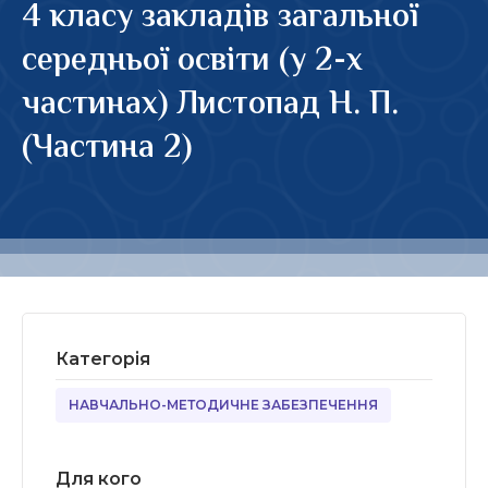
4 класу закладів загальної
середньої освіти (у 2-х
частинах) Листопад Н. П.
(Частина 2)
Категорія
НАВЧАЛЬНО-МЕТОДИЧНЕ ЗАБЕЗПЕЧЕННЯ
Для кого