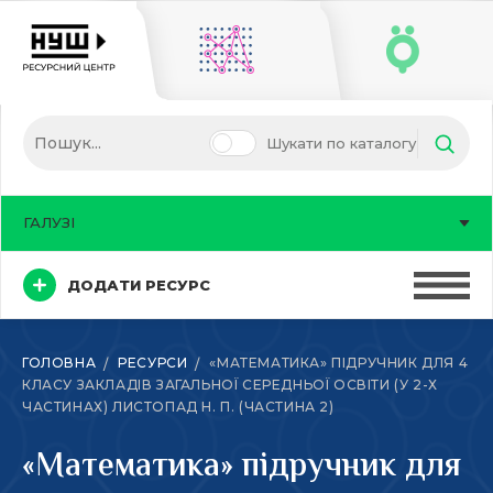
Шукати по каталогу
ГАЛУЗІ
ДОДАТИ РЕСУРС
ГОЛОВНА
РЕСУРСИ
«МАТЕМАТИКА» ПІДРУЧНИК ДЛЯ 4
КЛАСУ ЗАКЛАДІВ ЗАГАЛЬНОЇ СЕРЕДНЬОЇ ОСВІТИ (У 2-Х
ЧАСТИНАХ) ЛИСТОПАД Н. П. (ЧАСТИНА 2)
«Математика» підручник для