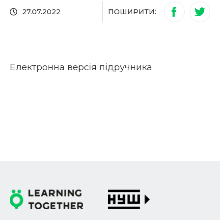
ПОШИРИТИ:
27.07.2022
Електронна версія підручника