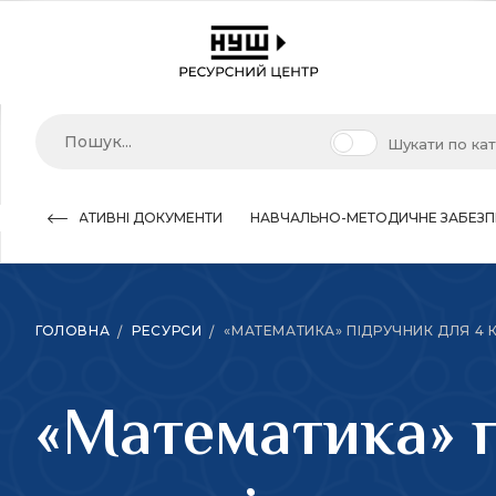
Шукати по ка
НОРМАТИВНІ ДОКУМЕНТИ
НАВЧАЛЬНО-МЕТОДИЧНЕ ЗАБЕЗП
ГОЛОВНА
РЕСУРСИ
«МАТЕМАТИКА» ПІДРУЧНИК ДЛЯ 4 К
«Математика» п