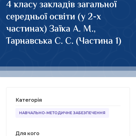
4 класу закладів загальної
середньої освіти (у 2-х
частинах) Заїка А. М.,
Тарнавська С. С. (Частина 1)
Категорія
НАВЧАЛЬНО-МЕТОДИЧНЕ ЗАБЕЗПЕЧЕННЯ
Для кого