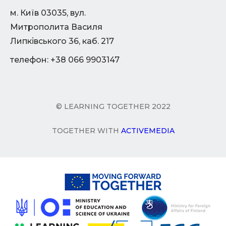
м. Київ 03035, вул.
Митрополита Василя
Липківського 36, каб. 217
телефон: +38 066 9903147
© LEARNING TOGETHER 2022
TOGETHER WITH
ACTIVEMEDIA