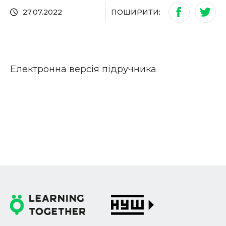
ПОШИРИТИ:
27.07.2022
Електронна версія підручника