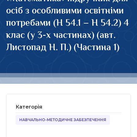
осіб з особливими освітніми
потребами (Н 54.1 – Н 54.2) 4
клас (у 3-х частинах) (авт.
Листопад Н. П.) (Частина 1)
Категорія
НАВЧАЛЬНО-МЕТОДИЧНЕ ЗАБЕЗПЕЧЕННЯ