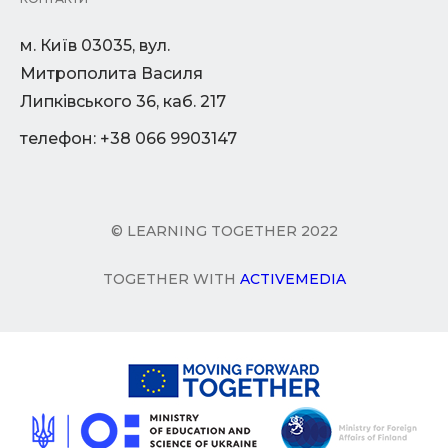
м. Київ 03035, вул.
Митрополита Василя
Липківського 36, каб. 217
телефон: +38 066 9903147
© LEARNING TOGETHER 2022
TOGETHER WITH
ACTIVEMEDIA