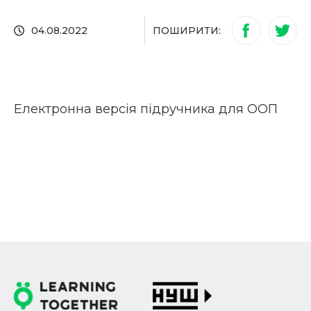
ПОШИРИТИ:
04.08.2022
Електронна версія підручника для ООП