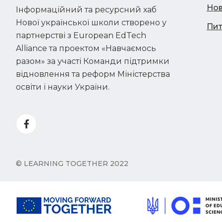
Но
Інформаційний та ресурсний хаб
Нової української школи створено у
Пит
партнерстві з European EdTech
Alliance та проектом «Навчаємось
разом» за участі Команди підтримки
відновлення та реформ Міністерства
освіти і науки України.
© LEARNING TOGETHER 2022