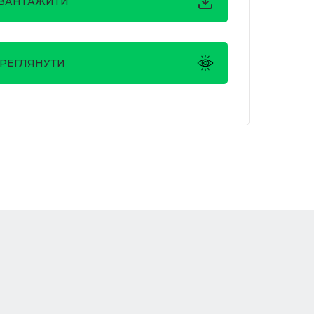
ВАНТАЖИТИ
РЕГЛЯНУТИ