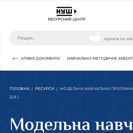
Шукати по ка
НОРМАТИВНІ ДОКУМЕНТИ
НАВЧАЛЬНО-МЕТОДИЧНЕ ЗАБЕЗП
ГОЛОВНА
РЕСУРСИ
МОДЕЛЬНА НАВЧАЛЬНА ПРОГРАМА «А
Д.В.)
Модельна навч