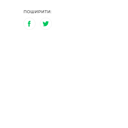
ПОШИРИТИ: