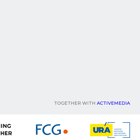
TOGETHER WITH
ACTIVEMEDIA