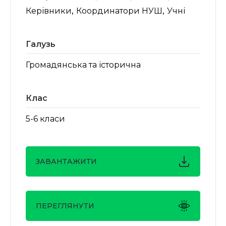
,
,
Керівники
Координатори НУШ
Учні
Галузь
Громадянська та історична
Клас
5-6 класи
ЗАВАНТАЖИТИ
ПЕРЕГЛЯНУТИ