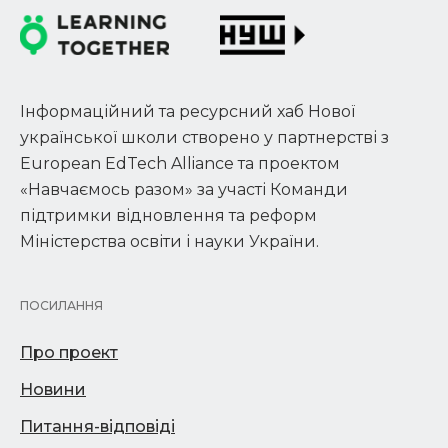
Інформаційний та ресурсний хаб Нової
української школи створено у партнерстві з
European EdTech Alliance та проектом
«Навчаємось разом» за участі Команди
підтримки відновлення та реформ
Міністерства освіти і науки України.
ПОСИЛАННЯ
Про проект
Новини
Питання-відповіді