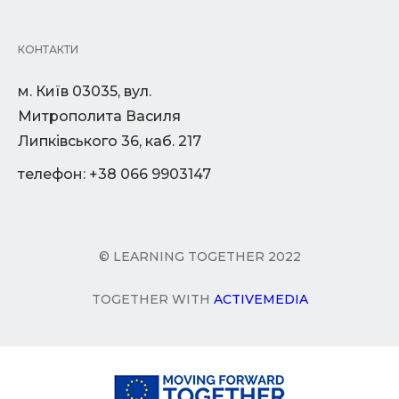
КОНТАКТИ
м. Київ 03035, вул.
Митрополита Василя
Липківського 36, каб. 217
телефон: +38 066 9903147
© LEARNING TOGETHER 2022
TOGETHER WITH
ACTIVEMEDIA