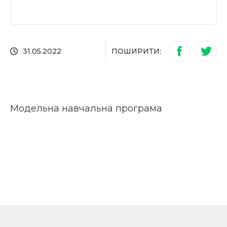
ПОШИРИТИ:
31.05.2022
Модельна навчальна програма