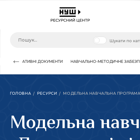
Шукати по ка
НОРМАТИВНІ ДОКУМЕНТИ
НАВЧАЛЬНО-МЕТОДИЧНЕ ЗАБЕЗП
ГОЛОВНА
РЕСУРСИ
МОДЕЛЬНА НАВЧАЛЬНА ПРОГРАМА «Д
Модельна навч