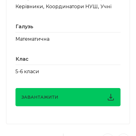
,
,
Керівники
Координатори НУШ
Учні
Галузь
Математична
Клас
5-6 класи
ЗАВАНТАЖИТИ