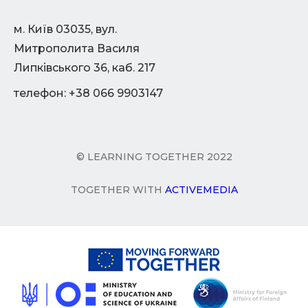
м. Київ 03035, вул.
Митрополита Василя
Липківського 36, каб. 217
телефон: +38 066 9903147
© LEARNING TOGETHER 2022
TOGETHER WITH
ACTIVEMEDIA