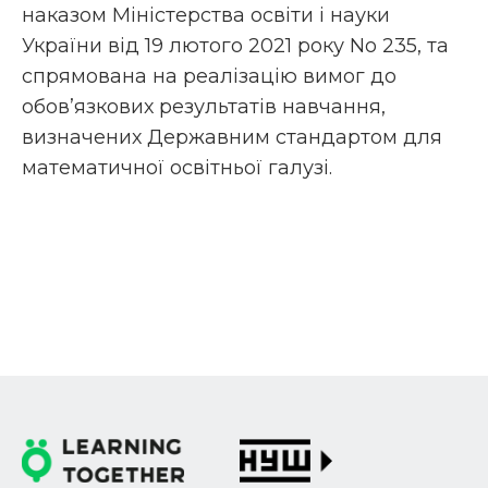
наказом Міністерства освіти і науки
України від 19 лютого 2021 року No 235, та
спрямована на реалізацію вимог до
обов’язкових результатів навчання,
визначених Державним стандартом для
математичної освітньої галузі.