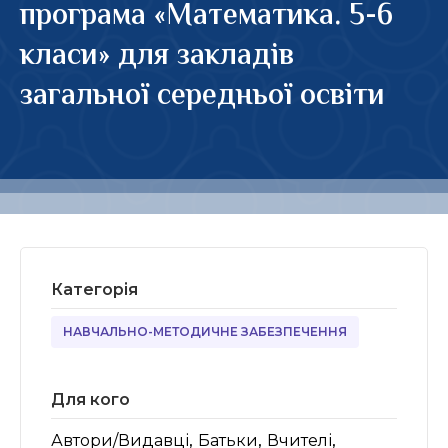
програма «Математика. 5-6
класи» для закладів
загальної середньої освіти
Категорія
НАВЧАЛЬНО-МЕТОДИЧНЕ ЗАБЕЗПЕЧЕННЯ
Для кого
,
,
,
Автори/Видавці
Батьки
Вчителі