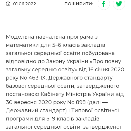
ПОШИРИТИ:
01.06.2022
Модельна навчальна програма з
математики для 5–6 класів закладів
загальної середньої освіти побудована
відповідно до Закону України «Про повну
загальну середню освіту» від 16 січня 2020
року No 463-IX, Державного стандарту
базової середньої освіти, затвердженого
постановою Кабінету Міністрів України від
30 вересня 2020 року No 898 (далі —
Державний стандарт) і Типової освітньої
програми для 5–9 класів закладів
загальної середньої освіти, затвердженої