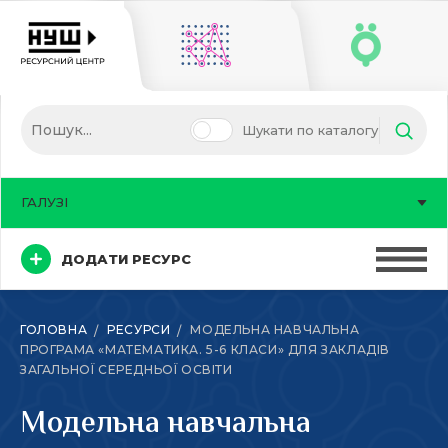
Шукати по каталогу
ГАЛУЗІ
ДОДАТИ РЕСУРС
ГОЛОВНА
РЕСУРСИ
МОДЕЛЬНА НАВЧАЛЬНА
ПРОГРАМА «МАТЕМАТИКА. 5-6 КЛАСИ» ДЛЯ ЗАКЛАДІВ
ЗАГАЛЬНОЇ СЕРЕДНЬОЇ ОСВІТИ
Модельна навчальна