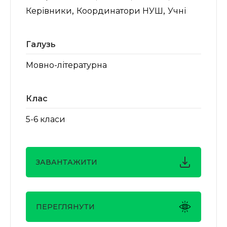
,
,
Керівники
Координатори НУШ
Учні
Галузь
Мовно-літературна
Клас
5-6 класи
ЗАВАНТАЖИТИ
ПЕРЕГЛЯНУТИ