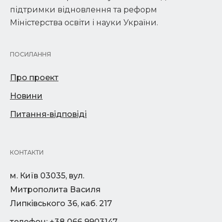
підтримки відновлення та реформ
Міністерства освіти і науки України.
ПОСИЛАННЯ
Про проект
Новини
Питання-відповіді
КОНТАКТИ
м. Київ 03035, вул.
Митрополита Василя
Липківського 36, каб. 217
телефон: +38 066 9903147