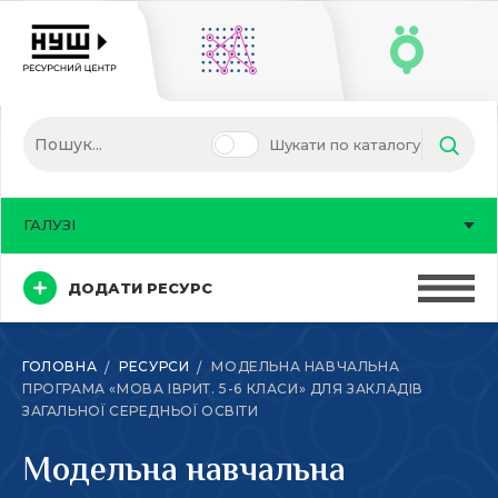
Шукати по каталогу
ГАЛУЗІ
ДОДАТИ РЕСУРС
ГОЛОВНА
РЕСУРСИ
МОДЕЛЬНА НАВЧАЛЬНА
ПРОГРАМА «МОВА ІВРИТ. 5-6 КЛАСИ» ДЛЯ ЗАКЛАДІВ
ЗАГАЛЬНОЇ СЕРЕДНЬОЇ ОСВІТИ
Модельна навчальна