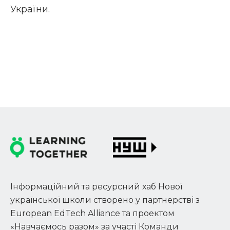
України.
Інформаційний та ресурсний хаб Нової
української школи створено у партнерстві з
European EdTech Alliance та проектом
«Навчаємось разом» за участі Команди