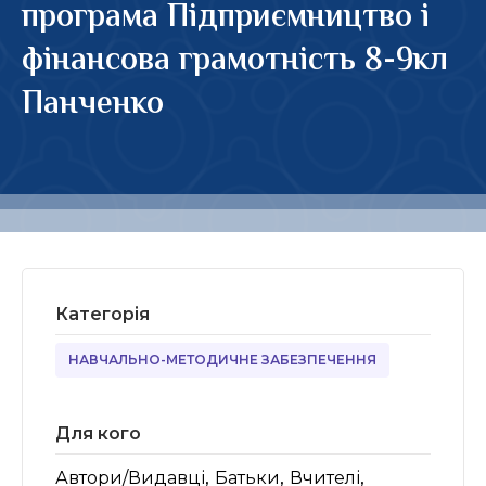
програма Підприємництво і
фінансова грамотність 8-9кл
Панченко
Категорія
НАВЧАЛЬНО-МЕТОДИЧНЕ ЗАБЕЗПЕЧЕННЯ
Для кого
,
,
,
Автори/Видавці
Батьки
Вчителі