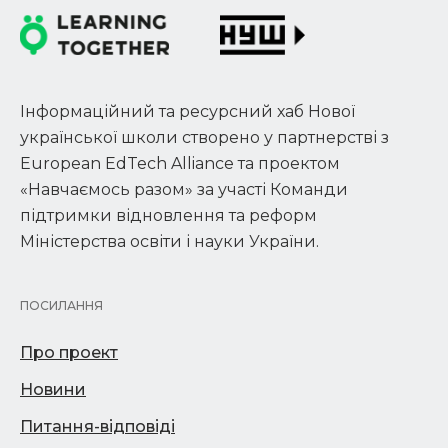
Інформаційний та ресурсний хаб Нової
української школи створено у партнерстві з
European EdTech Alliance та проектом
«Навчаємось разом» за участі Команди
підтримки відновлення та реформ
Міністерства освіти і науки України.
ПОСИЛАННЯ
Про проект
Новини
Питання-відповіді