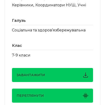
,
,
Керівники
Координатори НУШ
Учні
Галузь
Соціальна та здоров’язбережувальна
Клас
7-9 класи
ЗАВАНТАЖИТИ
ПЕРЕГЛЯНУТИ