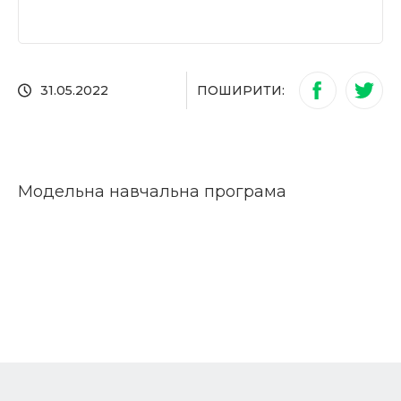
ПОШИРИТИ:
31.05.2022
Модельна навчальна програма