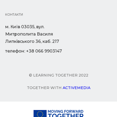
КОНТАКТИ
м. Київ 03035, вул.
Митрополита Василя
Липківського 36, каб. 217
телефон: +38 066 9903147
© LEARNING TOGETHER 2022
TOGETHER WITH
ACTIVEMEDIA