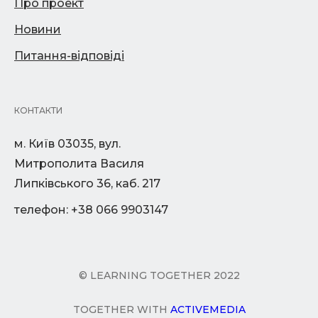
Про проект
Новини
Питання-відповіді
КОНТАКТИ
м. Київ 03035, вул.
Митрополита Василя
Липківського 36, каб. 217
телефон: +38 066 9903147
© LEARNING TOGETHER 2022
TOGETHER WITH
ACTIVEMEDIA