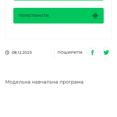
ПЕРЕГЛЯНУТИ
ПОШИРИТИ:
08.12.2023
Модельна навчальна програма