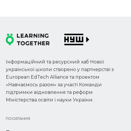
Інформаційний та ресурсний хаб Нової
української школи створено у партнерстві з
European EdTech Alliance та проектом
«Навчаємось разом» за участі Команди
підтримки відновлення та реформ
Міністерства освіти і науки України.
ПОСИЛАННЯ