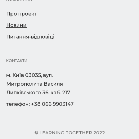
Про проект
Новини
Питання-відповіді
КОНТАКТИ
м. Київ 03035, вул.
Митрополита Василя
Липківського 36, каб. 217
телефон: +38 066 9903147
© LEARNING TOGETHER 2022