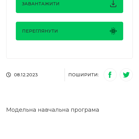
ЗАВАНТАЖИТИ
ПЕРЕГЛЯНУТИ
ПОШИРИТИ:
08.12.2023
Модельна навчальна програма