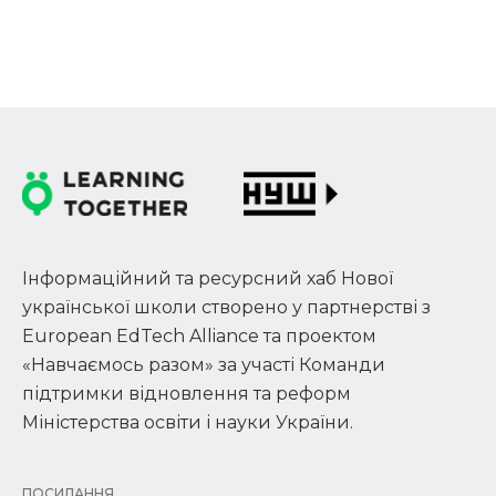
Інформаційний та ресурсний хаб Нової
української школи створено у партнерстві з
European EdTech Alliance та проектом
«Навчаємось разом» за участі Команди
підтримки відновлення та реформ
Міністерства освіти і науки України.
ПОСИЛАННЯ