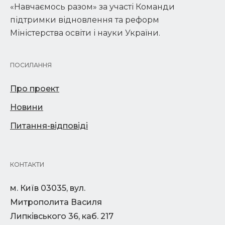
«Навчаємось разом» за участі Команди
підтримки відновлення та реформ
Міністерства освіти і науки України.
ПОСИЛАННЯ
Про проект
Новини
Питання-відповіді
КОНТАКТИ
м. Київ 03035, вул.
Митрополита Василя
Липківського 36, каб. 217