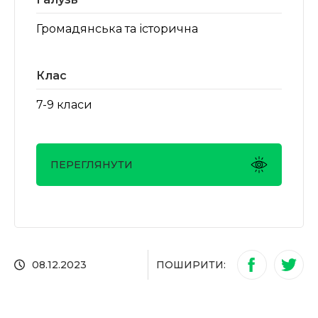
Громадянська та історична
Клас
7-9 класи
ПЕРЕГЛЯНУТИ
ПОШИРИТИ:
08.12.2023