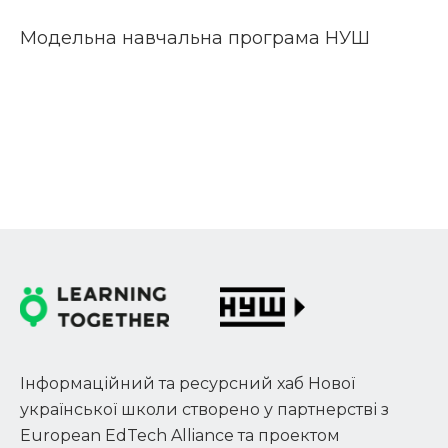
Модельна навчальна програма НУШ
Інформаційний та ресурсний хаб Нової
української школи створено у партнерстві з
European EdTech Alliance та проектом