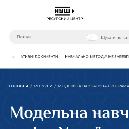
Шукати по ка
НОРМАТИВНІ ДОКУМЕНТИ
НАВЧАЛЬНО-МЕТОДИЧНЕ ЗАБЕЗП
ГОЛОВНА
РЕСУРСИ
МОДЕЛЬНА НАВЧАЛЬНА ПРОГРАМА В
Модельна навч