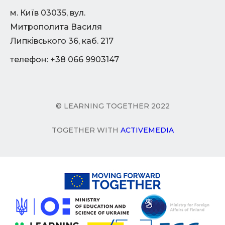
м. Київ 03035, вул.
Митрополита Василя
Липківського 36, каб. 217
телефон: +38 066 9903147
© LEARNING TOGETHER 2022
TOGETHER WITH
ACTIVEMEDIA