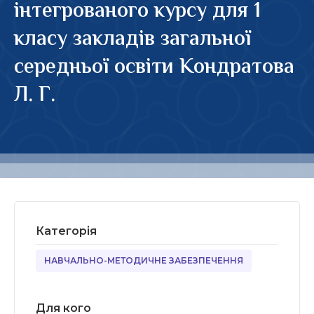
інтегрованого курсу для 1
класу закладів загальної
середньої освіти Кондратова
Л. Г.
Категорія
НАВЧАЛЬНО-МЕТОДИЧНЕ ЗАБЕЗПЕЧЕННЯ
Для кого