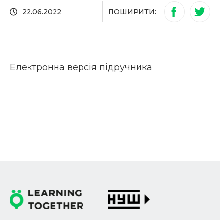
ПОШИРИТИ:
22.06.2022
Електронна версія підручника