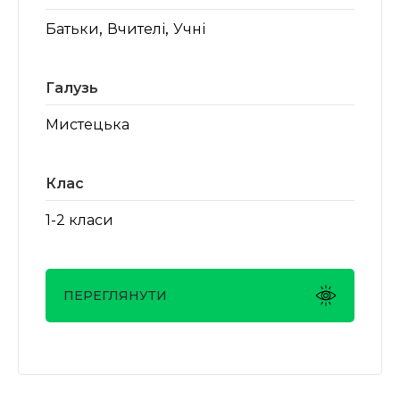
,
,
Батьки
Вчителі
Учні
Галузь
Мистецька
Клас
1-2 класи
ПЕРЕГЛЯНУТИ