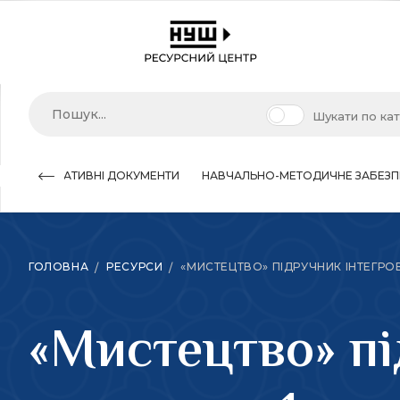
Шукати по ка
НОРМАТИВНІ ДОКУМЕНТИ
НАВЧАЛЬНО-МЕТОДИЧНЕ ЗАБЕЗП
ГОЛОВНА
РЕСУРСИ
«МИСТЕЦТВО» ПІДРУЧНИК ІНТЕГРОВА
«Мистецтво» пі