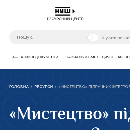
Шукати по ка
НОРМАТИВНІ ДОКУМЕНТИ
НАВЧАЛЬНО-МЕТОДИЧНЕ ЗАБЕЗП
ГОЛОВНА
РЕСУРСИ
«МИСТЕЦТВО» ПІДРУЧНИК ІНТЕГРОВ
«Мистецтво» пі