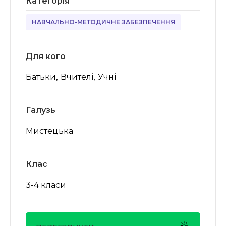
Категорія
НАВЧАЛЬНО-МЕТОДИЧНЕ ЗАБЕЗПЕЧЕННЯ
Для кого
,
,
Батьки
Вчителі
Учні
Галузь
Мистецька
Клас
3-4 класи