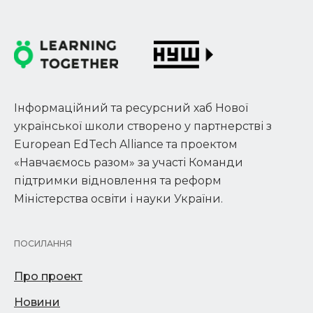
Інформаційний та ресурсний хаб Нової
української школи створено у партнерстві з
European EdTech Alliance та проектом
«Навчаємось разом» за участі Команди
підтримки відновлення та реформ
Міністерства освіти і науки України.
ПОСИЛАННЯ
Про проект
Новини