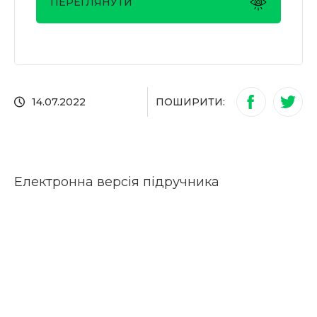
ПЕРЕГЛЯНУТИ
ПОШИРИТИ:
14.07.2022
Електронна версія підручника