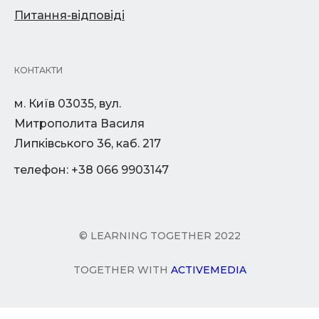
Питання-відповіді
КОНТАКТИ
м. Київ 03035, вул.
Митрополита Василя
Липківського 36, каб. 217
телефон: +38 066 9903147
© LEARNING TOGETHER 2022
TOGETHER WITH
ACTIVEMEDIA