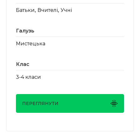
,
,
Батьки
Вчителі
Учні
Галузь
Мистецька
Клас
3-4 класи
ПЕРЕГЛЯНУТИ