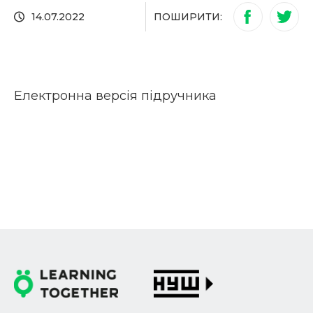
ПОШИРИТИ:
14.07.2022
Електронна версія підручника