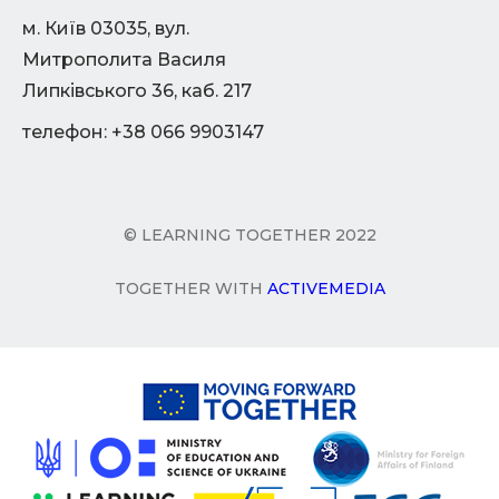
м. Київ 03035, вул.
Митрополита Василя
Липківського 36, каб. 217
телефон: +38 066 9903147
© LEARNING TOGETHER 2022
TOGETHER WITH
ACTIVEMEDIA