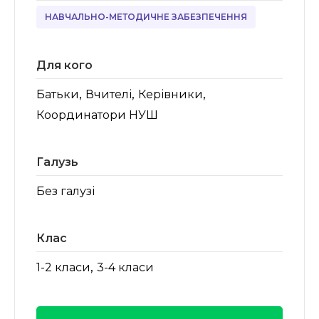
НАВЧАЛЬНО-МЕТОДИЧНЕ ЗАБЕЗПЕЧЕННЯ
Для кого
,
,
,
Батьки
Вчителі
Керівники
Координатори НУШ
Галузь
Без галузі
Клас
,
1-2 класи
3-4 класи