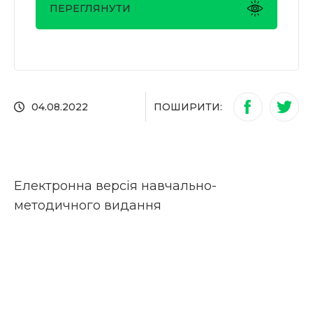
ПЕРЕГЛЯНУТИ
ПОШИРИТИ:
04.08.2022
Електронна версія навчально-
методичного видання