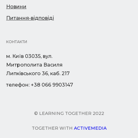
Новини
Питання-відповіді
КОНТАКТИ
м. Київ 03035, вул.
Митрополита Василя
Липківського 36, каб. 217
телефон: +38 066 9903147
© LEARNING TOGETHER 2022
TOGETHER WITH
ACTIVEMEDIA