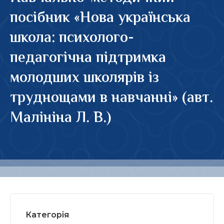
посібник «Нова українська
школа: психолого-
педагогічна підтримка
молодших школярів із
труднощами в навчанні» (авт.
Малініна Л. В.)
Категорія