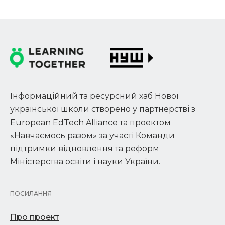
Інформаційний та ресурсний хаб Нової
української школи створено у партнерстві з
European EdTech Alliance та проектом
«Навчаємось разом» за участі Команди
підтримки відновлення та реформ
Міністерства освіти і науки України.
ПОСИЛАННЯ
Про проект