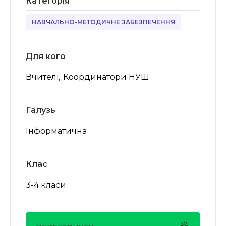
Категорія
НАВЧАЛЬНО-МЕТОДИЧНЕ ЗАБЕЗПЕЧЕННЯ
Для кого
,
Вчителі
Координатори НУШ
Галузь
Інформатична
Клас
3-4 класи