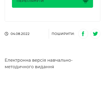
ПЕРЕГЛЯНУТИ
ПОШИРИТИ:
04.08.2022
Електронна версія навчально-
методичного видання