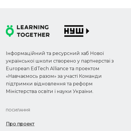
Інформаційний та ресурсний хаб Нової
української школи створено у партнерстві з
European EdTech Alliance та проектом
«Навчаємось разом» за участі Команди
підтримки відновлення та реформ
Міністерства освіти і науки України.
ПОСИЛАННЯ
Про проект