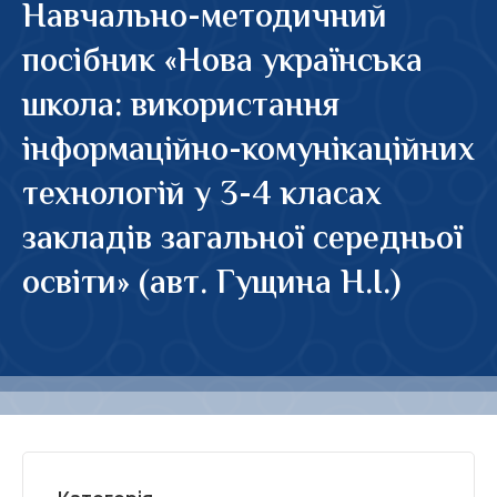
Навчально-методичний
посібник «Нова українська
школа: використання
інформаційно-комунікаційних
технологій у 3-4 класах
закладів загальної середньої
освіти» (авт. Гущина Н.І.)