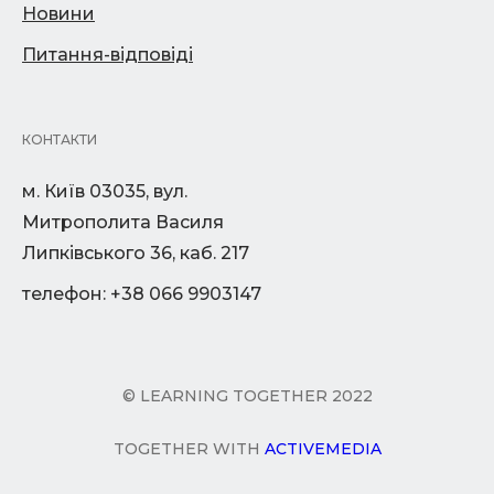
Новини
Питання-відповіді
КОНТАКТИ
м. Київ 03035, вул.
Митрополита Василя
Липківського 36, каб. 217
телефон: +38 066 9903147
© LEARNING TOGETHER 2022
TOGETHER WITH
ACTIVEMEDIA